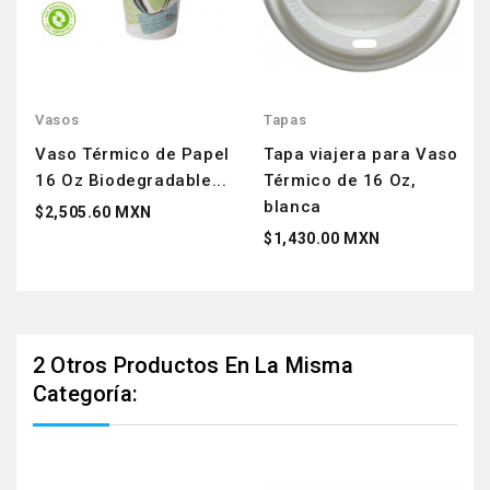
Vasos
Tapas
Vaso Térmico de Papel
Tapa viajera para Vaso
16 Oz Biodegradable...
Térmico de 16 Oz,
blanca
$2,505.60 MXN
$1,430.00 MXN
2 Otros Productos En La Misma
Categoría: