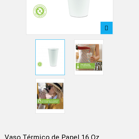
Vaso Térmico de Papel 16 Oz