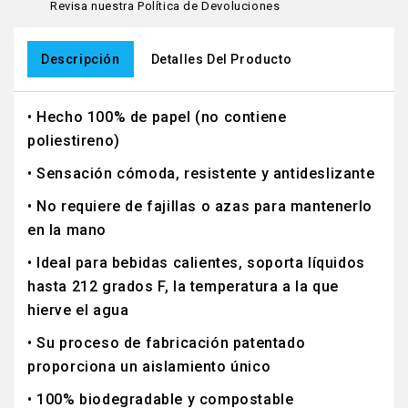
Revisa nuestra Política de Devoluciones
Descripción
Detalles Del Producto
• Hecho 100% de papel (no contiene
poliestireno)
• Sensación cómoda, resistente y antideslizante
• No requiere de fajillas o azas para mantenerlo
en la mano
• Ideal para bebidas calientes, soporta líquidos
hasta 212 grados F, la temperatura a la que
hierve el agua
• Su proceso de fabricación patentado
proporciona un aislamiento único
• 100% biodegradable y compostable