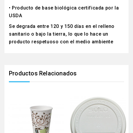
• Producto de base biológica certificada por la
USDA
Se degrada entre 120 y 150 días en el relleno
sanitario o bajo la tierra, lo que lo hace un
producto respetuoso con el medio ambiente
Productos Relacionados