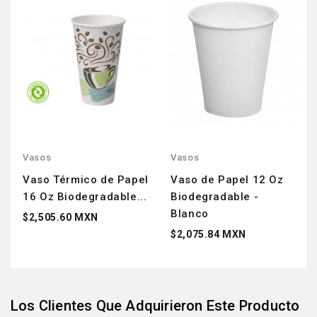
Vasos
Vasos
Vaso Térmico de Papel
Vaso de Papel 12 Oz
16 Oz Biodegradable...
Biodegradable -
Blanco
$2,505.60 MXN
$2,075.84 MXN
Los Clientes Que Adquirieron Este Producto