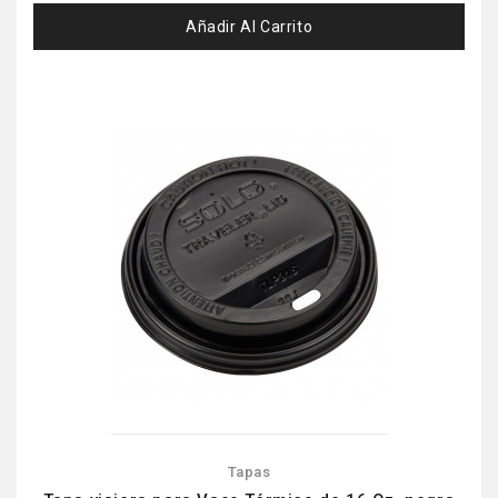
Añadir Al Carrito
Tapas