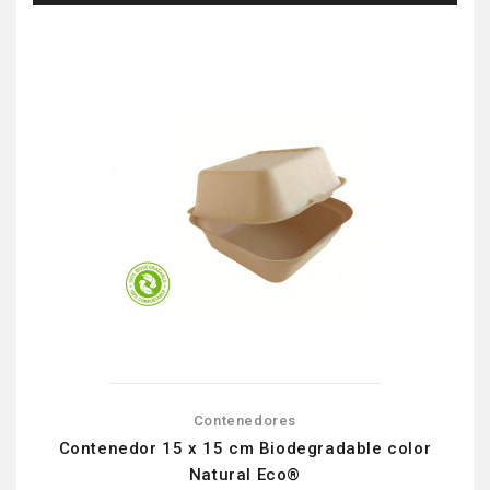
Contenedores
Contenedor 15 x 15 cm Biodegradable color
Natural Eco®