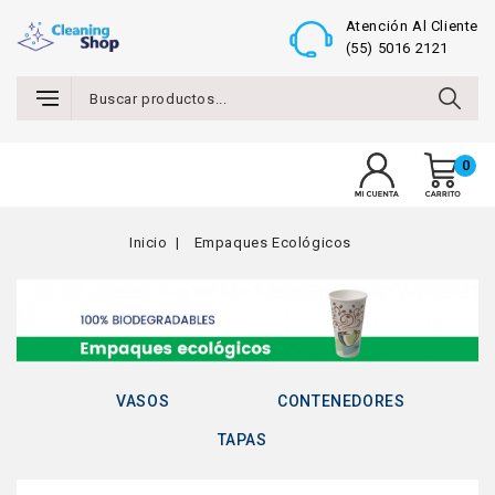
Atención Al Cliente
(55) 5016 2121
0
MENU
Inicio
Empaques Ecológicos
VASOS
CONTENEDORES
TAPAS