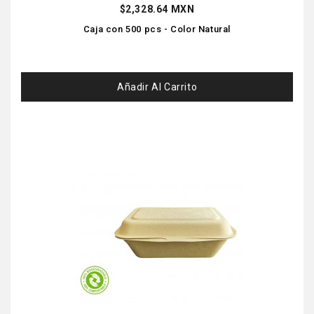
$2,328.64 MXN
Caja con 500 pcs - Color Natural
Añadir Al Carrito