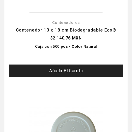
Contenedores
Contenedor 13 x 18 cm Biodegradable Eco®
$2,140.76 MXN
Caja con 500 pcs - Color Natural
Añadir Al Carrito