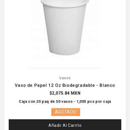
Vasos
Vaso de Papel 12 Oz Biodegradable - Blanco
$2,075.84 MXN
Caja con 20 paq de 50 vasos - 1,000 pcs por caja
AGOTADO
Añadir Al Carrito