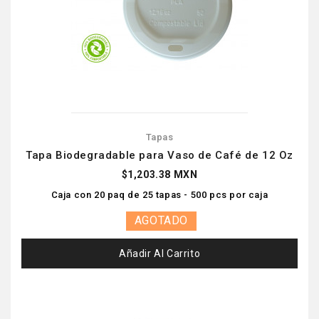
Tapas
Tapa Biodegradable para Vaso de Café de 12 Oz
$1,203.38 MXN
Caja con 20 paq de 25 tapas - 500 pcs por caja
AGOTADO
Añadir Al Carrito