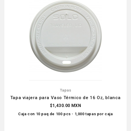
Tapas
Tapa viajera para Vaso Térmico de 16 Oz, blanca
$1,430.00 MXN
Caja con 10 paq de 100 pcs - 1,000 tapas por caja