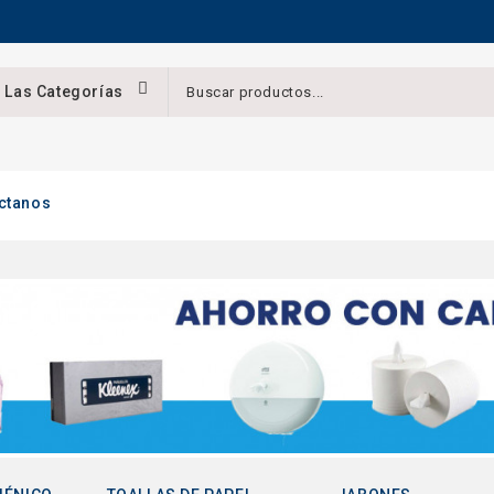
 Las Categorías
ctanos