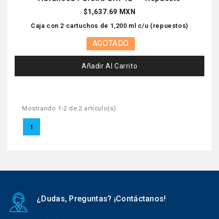
$1,637.69 MXN
Caja con 2 cartuchos de 1,200 ml c/u (repuestos)
AGOTADO
Añadir Al Carrito
Mostrando 1-2 de 2 artículo(s)
1
¿Dudas, Preguntas? ¡Contáctanos!