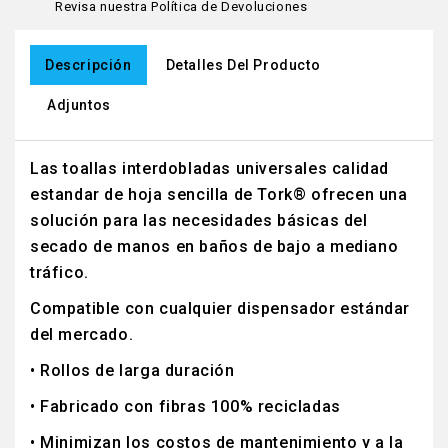
Revisa nuestra Política de Devoluciones
Descripción
Detalles Del Producto
Adjuntos
Las toallas interdobladas universales calidad
estandar de hoja sencilla de Tork® ofrecen una
solución para las necesidades básicas del
secado de manos en baños de bajo a mediano
tráfico.
Compatible con cualquier dispensador estándar
del mercado.
• Rollos de larga duración
• Fabricado con fibras 100% recicladas
• Minimizan los costos de mantenimiento y a la