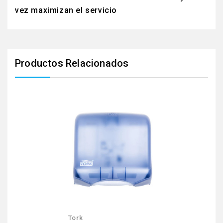
vez maximizan el servicio
Productos Relacionados
Tork