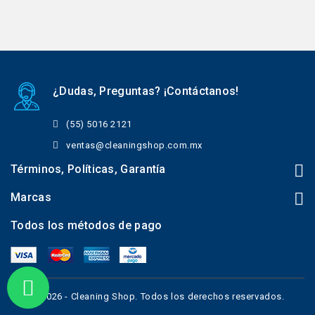
¿Dudas, Preguntas? ¡Contáctanos!
(55) 5016 2121
ventas@cleaningshop.com.mx
Términos, Políticas, Garantía
Marcas
Todos los métodos de pago
© 2026 - Cleaning Shop. Todos los derechos reservados.