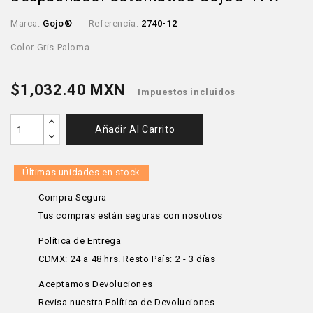
Marca:
Gojo®
Referencia:
2740-12
Color Gris Paloma
$1,032.40 MXN
Impuestos incluidos
Añadir Al Carrito
Últimas unidades en stock
Compra Segura
Tus compras están seguras con nosotros
Política de Entrega
CDMX: 24 a 48 hrs. Resto País: 2 - 3 días
Aceptamos Devoluciones
Revisa nuestra Política de Devoluciones