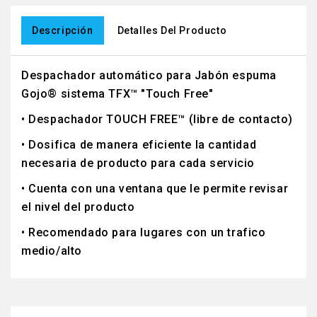
Descripción
Detalles Del Producto
Despachador automático para Jabón espuma
Gojo® sistema TFX™ "Touch Free"
• Despachador TOUCH FREE™ (libre de contacto)
• Dosifica de manera eficiente la cantidad
necesaria de producto para cada servicio
• Cuenta con una ventana que le permite revisar
el nivel del producto
• Recomendado para lugares con un trafico
medio/alto