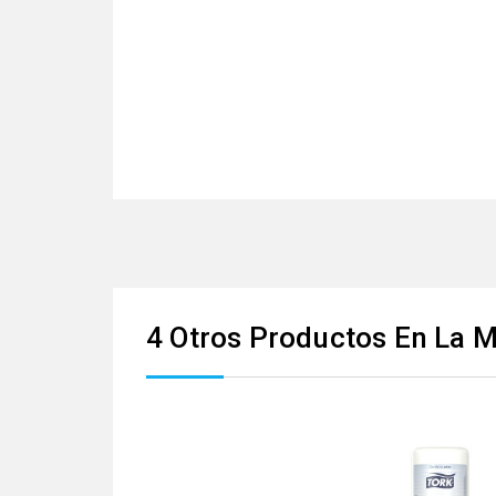
4 Otros Productos En La 