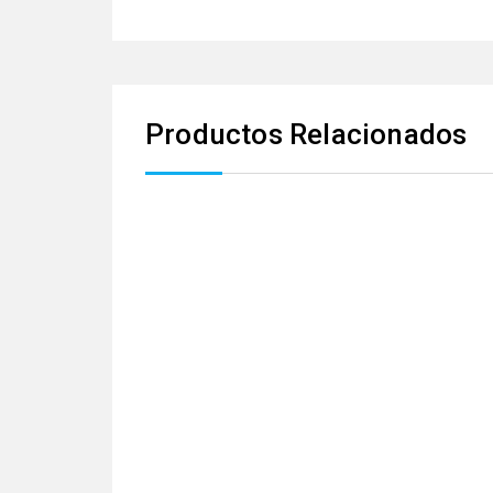
Productos Relacionados