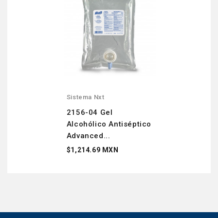
Sistema Nxt
2156-04 Gel
Alcohólico Antiséptico
Advanced...
$1,214.69 MXN