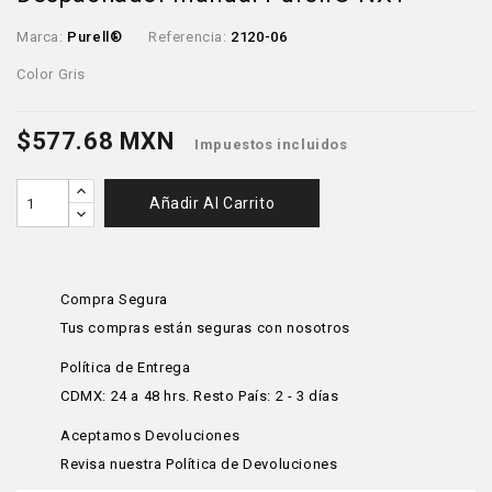
Marca:
Purell®
Referencia:
2120-06
Color Gris
$577.68 MXN
Impuestos incluidos
Añadir Al Carrito
Compra Segura
Tus compras están seguras con nosotros
Política de Entrega
CDMX: 24 a 48 hrs. Resto País: 2 - 3 días
Aceptamos Devoluciones
Revisa nuestra Política de Devoluciones