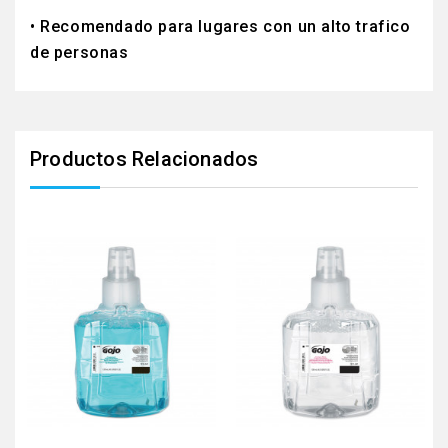
• Recomendado para lugares con un alto trafico
de personas
Productos Relacionados