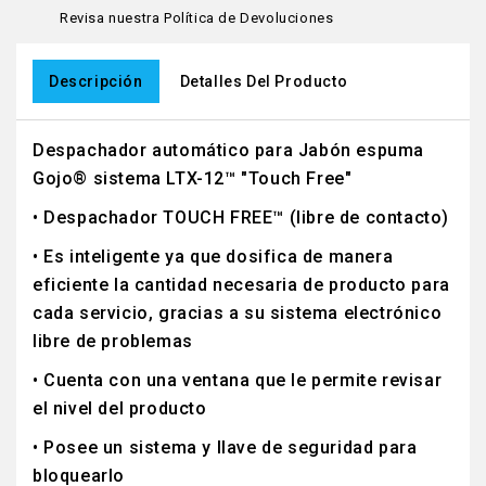
Revisa nuestra Política de Devoluciones
Descripción
Detalles Del Producto
Despachador automático para Jabón espuma
Gojo® sistema LTX-12™ "Touch Free"
• Despachador TOUCH FREE™ (libre de contacto)
• Es inteligente ya que dosifica de manera
eficiente la cantidad necesaria de producto para
cada servicio, gracias a su sistema electrónico
libre de problemas
• Cuenta con una ventana que le permite revisar
el nivel del producto
• Posee un sistema y llave de seguridad para
bloquearlo